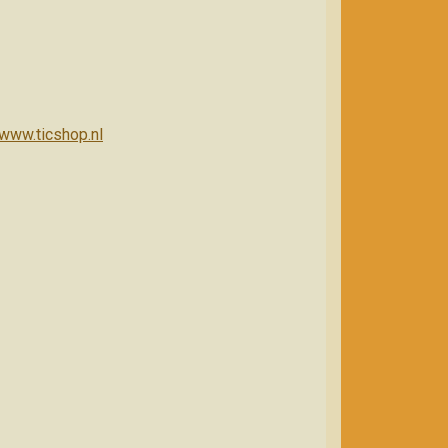
/www.ticshop.nl