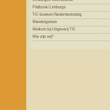
Platbook/Limburgs
TIC-boeken/Nederlandstalig
Wandelgidsen
Welkom bij Uitgeverij TIC
Wie zijn wij?