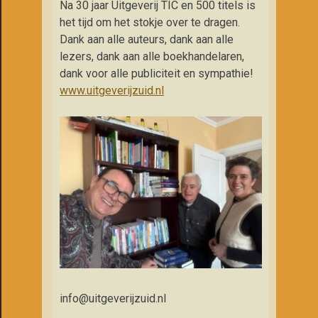
Na 30 jaar Uitgeverij TIC en 500 titels is
het tijd om het stokje over te dragen.
Dank aan alle auteurs, dank aan alle
lezers, dank aan alle boekhandelaren,
dank voor alle publiciteit en sympathie!
www.uitgeverijzuid.nl
info@uitgeverijzuid.nl